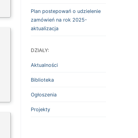
Plan postepowań o udzielenie
zamówień na rok 2025-
aktualizacja
DZIAŁY:
Aktualności
Biblioteka
Ogłoszenia
Projekty