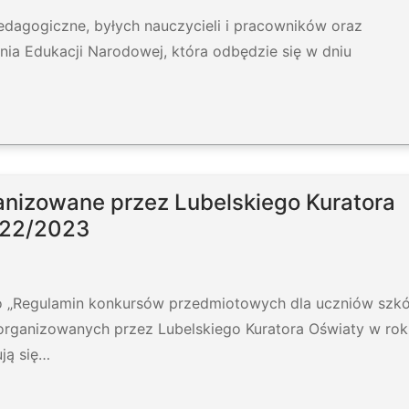
dagogiczne, byłych nauczycieli i pracowników oraz
nia Edukacji Narodowej, która odbędzie się w dniu
nizowane przez Lubelskiego Kuratora
022/2023
ło „Regulamin konkursów przedmiotowych dla uczniów szkó
rganizowanych przez Lubelskiego Kuratora Oświaty w rok
ją się…