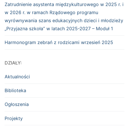
Zatrudnienie asystenta międzykulturowego w 2025 r. i
w 2026 r. w ramach Rządowego programu
wyrównywania szans edukacyjnych dzieci i młodzieży
„Przyjazna szkoła” w latach 2025-2027 – Moduł 1
Harmonogram zebrań z rodzicami wrzesień 2025
DZIAŁY:
Aktualności
Biblioteka
Ogłoszenia
Projekty