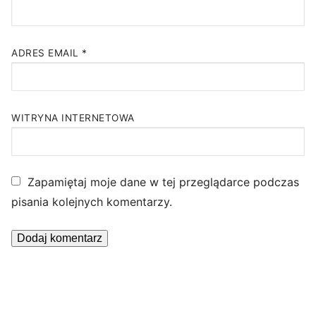
ADRES EMAIL
*
WITRYNA INTERNETOWA
Zapamiętaj moje dane w tej przeglądarce podczas
pisania kolejnych komentarzy.