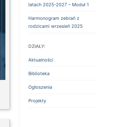
latach 2025-2027 – Moduł 1
Harmonogram zebrań z
rodzicami wrzesień 2025
DZIAŁY:
Aktualności
Biblioteka
Ogłoszenia
Projekty