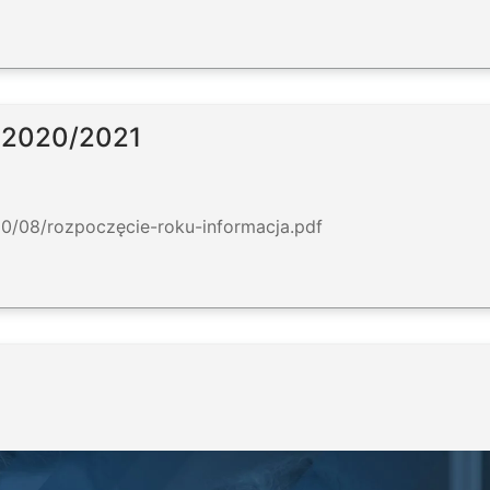
o 2020/2021
20/08/rozpoczęcie-roku-informacja.pdf