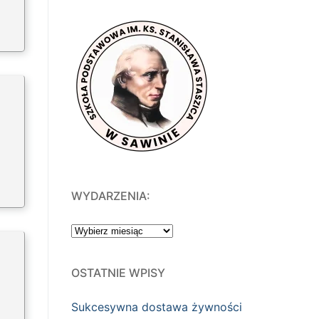
WYDARZENIA:
WYDARZENIA:
OSTATNIE WPISY
Sukcesywna dostawa żywności