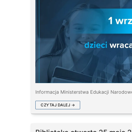
Informacja Ministerstwa Edukacji Narodowe
CZYTAJ DALEJ →