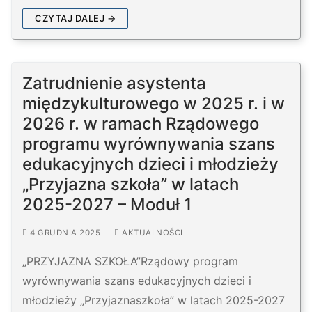
CZYTAJ DALEJ →
Zatrudnienie asystenta
międzykulturowego w 2025 r. i w
2026 r. w ramach Rządowego
programu wyrównywania szans
edukacyjnych dzieci i młodzieży
„Przyjazna szkoła” w latach
2025-2027 – Moduł 1
4 GRUDNIA 2025
AKTUALNOŚCI
„PRZYJAZNA SZKOŁA”Rządowy program
wyrównywania szans edukacyjnych dzieci i
młodzieży „Przyjaznaszkoła” w latach 2025-2027