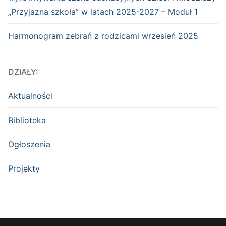
„Przyjazna szkoła” w latach 2025-2027 – Moduł 1
Harmonogram zebrań z rodzicami wrzesień 2025
DZIAŁY:
Aktualności
Biblioteka
Ogłoszenia
Projekty