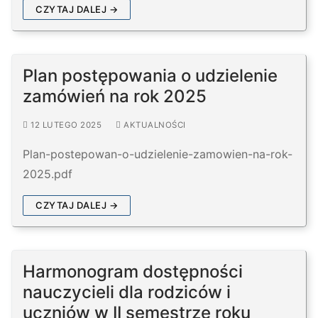
CZYTAJ DALEJ →
Plan postępowania o udzielenie
zamówień na rok 2025
12 LUTEGO 2025
AKTUALNOŚCI
Plan-postepowan-o-udzielenie-zamowien-na-rok-
2025.pdf
CZYTAJ DALEJ →
Harmonogram dostępności
nauczycieli dla rodziców i
uczniów w II semestrze roku