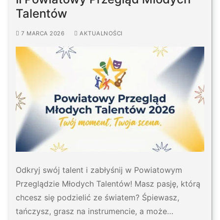
Talentów
7 MARCA 2026
AKTUALNOŚCI
Odkryj swój talent i zabłyśnij w Powiatowym
Przeglądzie Młodych Talentów! Masz pasję, którą
chcesz się podzielić ze światem? Śpiewasz,
tańczysz, grasz na instrumencie, a może…