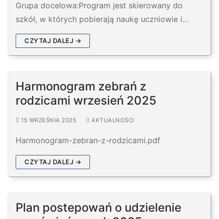
Grupa docelowa:Program jest skierowany do
szkół, w których pobierają naukę uczniowie i…
CZYTAJ DALEJ →
Harmonogram zebrań z
rodzicami wrzesień 2025
15 WRZEŚNIA 2025
AKTUALNOŚCI
Harmonogram-zebran-z-rodzicami.pdf
CZYTAJ DALEJ →
Plan postepowań o udzielenie