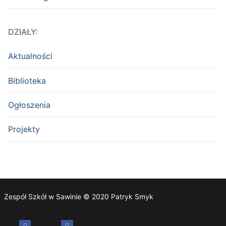
DZIAŁY:
Aktualności
Biblioteka
Ogłoszenia
Projekty
Zespół Szkół w Sawinie © 2020 Patryk Smyk