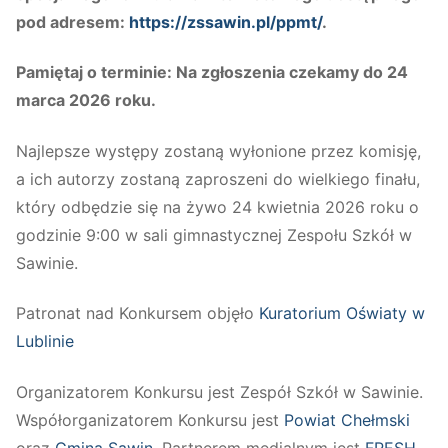
pod adresem:
https://zssawin.pl/ppmt/
.
Pamiętaj o terminie: Na zgłoszenia czekamy do 24
marca 2026 roku.
Najlepsze występy zostaną wyłonione przez komisję,
a ich autorzy zostaną zaproszeni do wielkiego finału,
który odbędzie się na żywo 24 kwietnia 2026 roku o
godzinie 9:00 w sali gimnastycznej Zespołu Szkół w
Sawinie.
Patronat nad Konkursem objęło
Kuratorium Oświaty w
Lublinie
Organizatorem Konkursu jest Zespół Szkół w Sawinie.
Współorganizatorem Konkursu jest
Powiat Chełmski