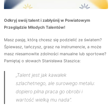
Odkryj swój talent i zabłyśnij w Powiatowym
Przeglądzie Młodych Talentów!
Masz pasję, którą chcesz się podzielić ze światem?
Śpiewasz, tańczysz, grasz na instrumencie, a może
masz niesamowite zdolności manualne lub sportowe?
Pamiętaj o słowach Stanisława Staszica:
„Talent jest jak kawałek
szlachetnego, ale surowego metalu:
dopiero pilna praca go obrobi i
wartość wielką mu nada”.