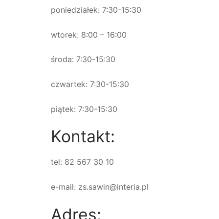
poniedziałek: 7:30-15:30
wtorek: 8:00 – 16:00
środa: 7:30-15:30
czwartek: 7:30-15:30
piątek: 7:30-15:30
Kontakt:
tel: 82 567 30 10
e-mail: zs.sawin@interia.pl
Adres: