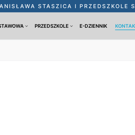
ANISŁAWA STASZICA I PRZEDSZKOLE
DSTAWOWA
PRZEDSZKOLE
E-DZIENNIK
KONTA