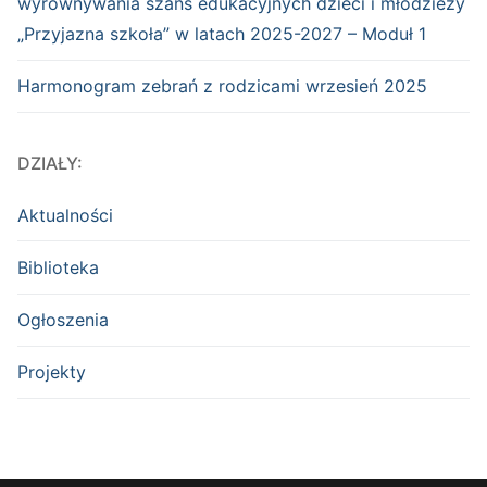
wyrównywania szans edukacyjnych dzieci i młodzieży
„Przyjazna szkoła” w latach 2025-2027 – Moduł 1
Harmonogram zebrań z rodzicami wrzesień 2025
DZIAŁY:
Aktualności
Biblioteka
Ogłoszenia
Projekty