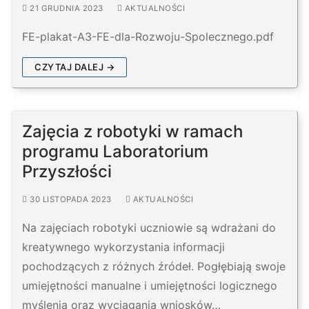
21 GRUDNIA 2023
AKTUALNOŚCI
FE-plakat-A3-FE-dla-Rozwoju-Spolecznego.pdf
CZYTAJ DALEJ →
Zajęcia z robotyki w ramach
programu Laboratorium
Przyszłości
30 LISTOPADA 2023
AKTUALNOŚCI
Na zajęciach robotyki uczniowie są wdrażani do
kreatywnego wykorzystania informacji
pochodzących z różnych źródeł. Pogłębiają swoje
umiejętności manualne i umiejętności logicznego
myślenia oraz wyciągania wniosków…