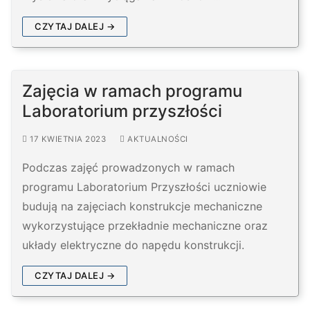
CZYTAJ DALEJ →
Zajęcia w ramach programu
Laboratorium przyszłości
17 KWIETNIA 2023
AKTUALNOŚCI
Podczas zajęć prowadzonych w ramach
programu Laboratorium Przyszłości uczniowie
budują na zajęciach konstrukcje mechaniczne
wykorzystujące przekładnie mechaniczne oraz
układy elektryczne do napędu konstrukcji.
CZYTAJ DALEJ →