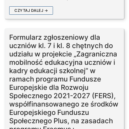
CZYTAJ DALEJ →
Formularz zgłoszeniowy dla
uczniów kl. 7 i kl. 8 chętnych do
udziału w projekcie „Zagraniczna
mobilność edukacyjna uczniów i
kadry edukacji szkolnej” w
ramach programu Fundusze
Europejskie dla Rozwoju
Społecznego 2021-2027 (FERS),
współfinansowanego ze środków
Europejskiego Funduszu
Społecznego Plus, na zasadach