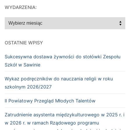
WYDARZENIA:
WYDARZENIA:
OSTATNIE WPISY
Sukcesywna dostawa żywności do stołówki Zespołu
Szkół w Sawinie
Wykaz podręczników do nauczania religii w roku
szkolnym 2026/2027
II Powiatowy Przegląd Młodych Talentów
Zatrudnienie asystenta międzykulturowego w 2025 r. i
w 2026 r. w ramach Rządowego programu