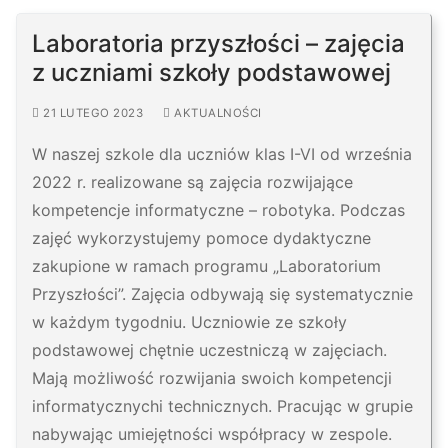
Laboratoria przyszłości – zajęcia
z uczniami szkoły podstawowej
21 LUTEGO 2023
AKTUALNOŚCI
W naszej szkole dla uczniów klas I-VI od września
2022 r. realizowane są zajęcia rozwijające
kompetencje informatyczne – robotyka. Podczas
zajęć wykorzystujemy pomoce dydaktyczne
zakupione w ramach programu „Laboratorium
Przyszłości”. Zajęcia odbywają się systematycznie
w każdym tygodniu. Uczniowie ze szkoły
podstawowej chętnie uczestniczą w zajęciach.
Mają możliwość rozwijania swoich kompetencji
informatycznychi technicznych. Pracując w grupie
nabywając umiejętności współpracy w zespole.