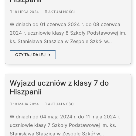
18 LIPCA 2024
AKTUALNOŚCI
W dniach od 01 czerwca 2024 r. do 08 czerwca
2024 r. uczniowie klasy 8 Szkoły Podstawowej im.
ks. Stanisława Staszica w Zespole Szkół w…
CZYTAJ DALEJ →
Wyjazd uczniów z klasy 7 do
Hiszpanii
10 MAJA 2024
AKTUALNOŚCI
W dniach od 04 maja 2024 r. do 11 maja 2024 r.
uczniowie klasy 7 Szkoły Podstawowej im. ks.
Stanisława Staszica w Zespole Szkół w…