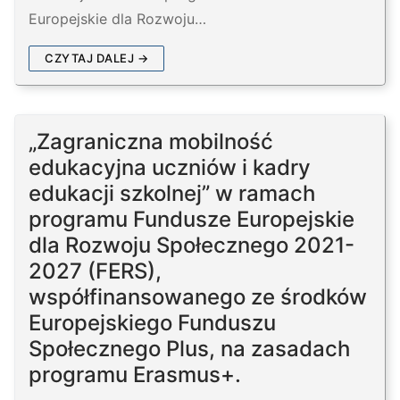
Europejskie dla Rozwoju…
CZYTAJ DALEJ →
„Zagraniczna mobilność
edukacyjna uczniów i kadry
edukacji szkolnej” w ramach
programu Fundusze Europejskie
dla Rozwoju Społecznego 2021-
2027 (FERS),
współfinansowanego ze środków
Europejskiego Funduszu
Społecznego Plus, na zasadach
programu Erasmus+.