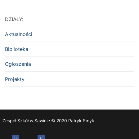
DZIAŁY:
Aktualności
Biblioteka
Ogłoszenia
Projekty
Zespół Szkół w Sawinie © 2020 Patryk Smyk