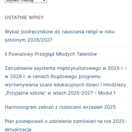
OSTATNIE WPISY
Wykaz podręczników do nauczania religii w roku
szkolnym 2026/2027
II Powiatowy Przegląd Młodych Talentów
Zatrudnienie asystenta międzykulturowego w 2025 r. i
w 2026 r. w ramach Rządowego programu
wyrównywania szans edukacyjnych dzieci i młodzieży
„Przyjazna szkoła” w latach 2025-2027 – Moduł 1
Harmonogram zebrań z rodzicami wrzesień 2025
Plan postepowań o udzielenie zamówień na rok 2025-
aktualizacja