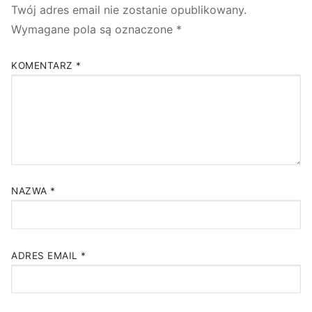
Twój adres email nie zostanie opublikowany.
Wymagane pola są oznaczone
*
KOMENTARZ
*
NAZWA
*
ADRES EMAIL
*