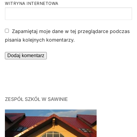
WITRYNA INTERNETOWA
Zapamiętaj moje dane w tej przeglądarce podczas
pisania kolejnych komentarzy.
ZESPÓŁ SZKÓŁ W SAWINIE