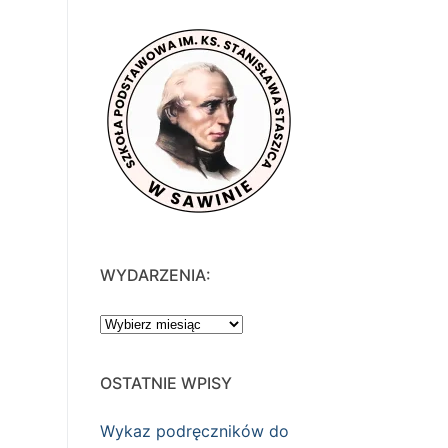
WYDARZENIA:
WYDARZENIA:
OSTATNIE WPISY
Wykaz podręczników do