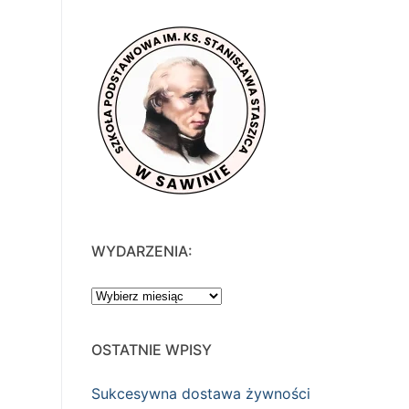
WYDARZENIA:
WYDARZENIA:
OSTATNIE WPISY
Sukcesywna dostawa żywności