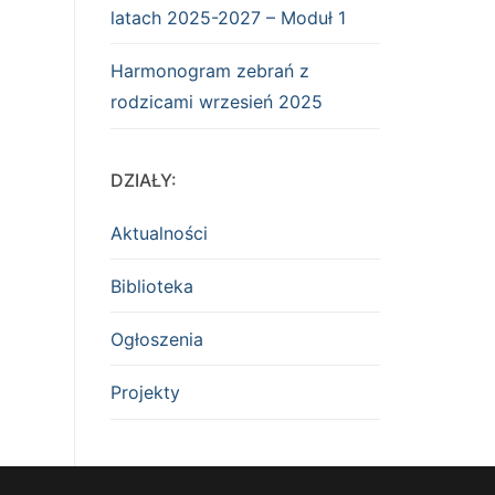
latach 2025-2027 – Moduł 1
Harmonogram zebrań z
rodzicami wrzesień 2025
DZIAŁY:
Aktualności
Biblioteka
Ogłoszenia
Projekty