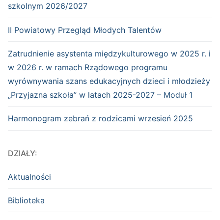
szkolnym 2026/2027
II Powiatowy Przegląd Młodych Talentów
Zatrudnienie asystenta międzykulturowego w 2025 r. i
w 2026 r. w ramach Rządowego programu
wyrównywania szans edukacyjnych dzieci i młodzieży
„Przyjazna szkoła” w latach 2025-2027 – Moduł 1
Harmonogram zebrań z rodzicami wrzesień 2025
DZIAŁY:
Aktualności
Biblioteka