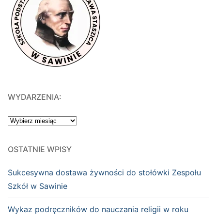
WYDARZENIA:
WYDARZENIA:
OSTATNIE WPISY
Sukcesywna dostawa żywności do stołówki Zespołu
Szkół w Sawinie
Wykaz podręczników do nauczania religii w roku