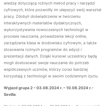
wiedzę dotyczącą rożnych metod pracy i narzędzi
cyfrowych, które pozwoliły im ulepszyć swój warsztat
pracy. Zdobyli doświadczenie w tworzeniu
interaktywnych materiałów dydaktycznych,
wykorzystywania nowoczesnych technologii w
procesie nauczania, prowadzenia lekcji online,
zarządzania klasa w środowisku cyfrowym, a także
stosowania rożnych programów do edycji i
prezentacji danych. Dzięki kursowi uczestnicy będą
mogli dostosować swoje nauczanie do potrzeb
współczesnych uczniów, którzy coraz bardziej
korzystają z technologii w swoim codziennym życiu.
Wyjazd grupa 2 – 03.08.2024 r. – 10.08.2024 r.-
Sevilla