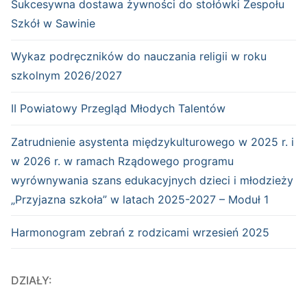
Sukcesywna dostawa żywności do stołówki Zespołu
Szkół w Sawinie
Wykaz podręczników do nauczania religii w roku
szkolnym 2026/2027
II Powiatowy Przegląd Młodych Talentów
Zatrudnienie asystenta międzykulturowego w 2025 r. i
w 2026 r. w ramach Rządowego programu
wyrównywania szans edukacyjnych dzieci i młodzieży
„Przyjazna szkoła” w latach 2025-2027 – Moduł 1
Harmonogram zebrań z rodzicami wrzesień 2025
DZIAŁY: