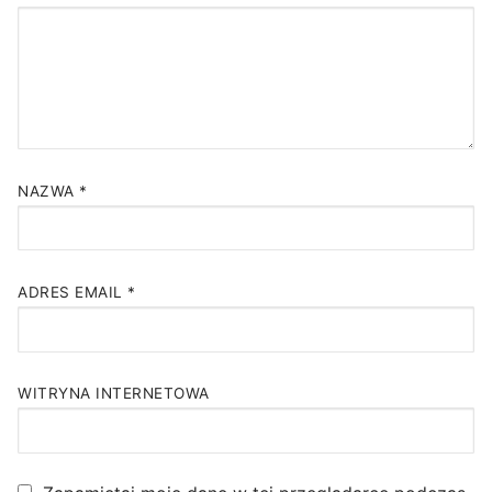
NAZWA
*
ADRES EMAIL
*
WITRYNA INTERNETOWA