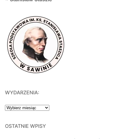
WYDARZENIA:
WYDARZENIA:
OSTATNIE WPISY