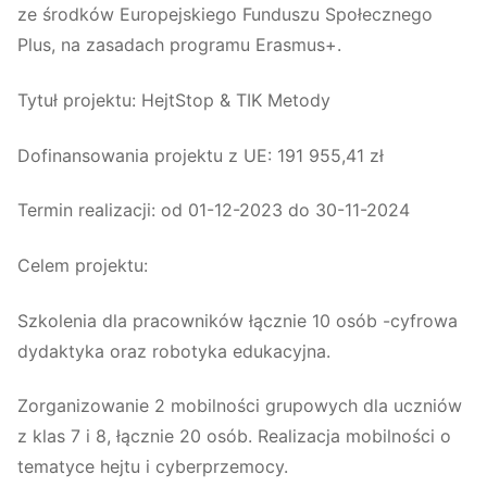
ze środków Europejskiego Funduszu Społecznego
Plus, na zasadach programu Erasmus+.
Tytuł projektu: HejtStop & TIK Metody
Dofinansowania projektu z UE: 191 955,41 zł
Termin realizacji: od 01-12-2023 do 30-11-2024
Celem projektu:
Szkolenia dla pracowników łącznie 10 osób -cyfrowa
dydaktyka oraz robotyka edukacyjna.
Zorganizowanie 2 mobilności grupowych dla uczniów
z klas 7 i 8, łącznie 20 osób. Realizacja mobilności o
tematyce hejtu i cyberprzemocy.