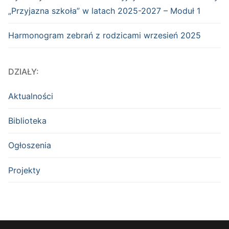
„Przyjazna szkoła” w latach 2025-2027 – Moduł 1
Harmonogram zebrań z rodzicami wrzesień 2025
DZIAŁY:
Aktualności
Biblioteka
Ogłoszenia
Projekty