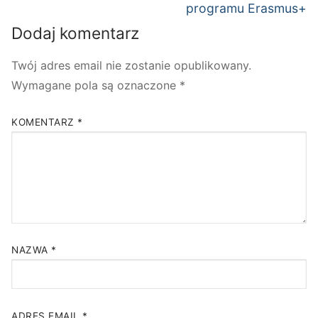
programu Erasmus+
Dodaj komentarz
Twój adres email nie zostanie opublikowany.
Wymagane pola są oznaczone
*
KOMENTARZ
*
NAZWA
*
ADRES EMAIL
*