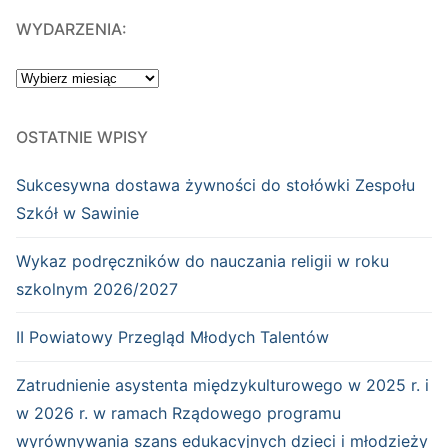
WYDARZENIA:
WYDARZENIA:
OSTATNIE WPISY
Sukcesywna dostawa żywności do stołówki Zespołu
Szkół w Sawinie
Wykaz podręczników do nauczania religii w roku
szkolnym 2026/2027
II Powiatowy Przegląd Młodych Talentów
Zatrudnienie asystenta międzykulturowego w 2025 r. i
w 2026 r. w ramach Rządowego programu
wyrównywania szans edukacyjnych dzieci i młodzieży