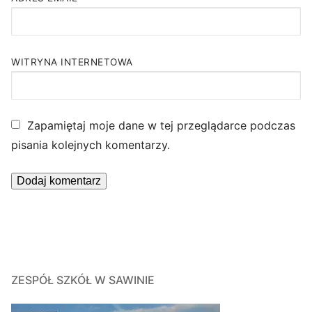
WITRYNA INTERNETOWA
Zapamiętaj moje dane w tej przeglądarce podczas
pisania kolejnych komentarzy.
ZESPÓŁ SZKÓŁ W SAWINIE