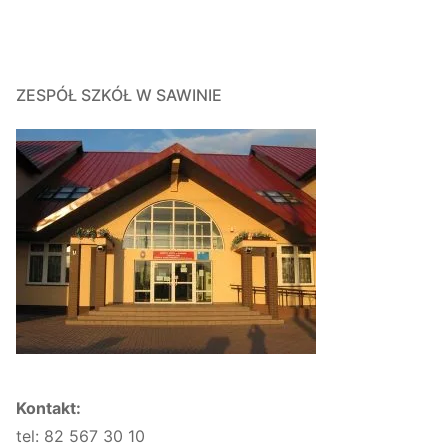
ZESPÓŁ SZKÓŁ W SAWINIE
Kontakt:
tel: 82 567 30 10