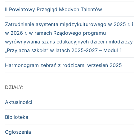
II Powiatowy Przegląd Młodych Talentów
Zatrudnienie asystenta międzykulturowego w 2025 r. i
w 2026 r. w ramach Rządowego programu
wyrównywania szans edukacyjnych dzieci i młodzieży
„Przyjazna szkoła” w latach 2025-2027 – Moduł 1
Harmonogram zebrań z rodzicami wrzesień 2025
DZIAŁY:
Aktualności
Biblioteka
Ogłoszenia