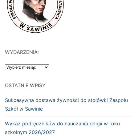
WYDARZENIA:
WYDARZENIA:
OSTATNIE WPISY
Sukcesywna dostawa żywności do stołówki Zespołu
Szkół w Sawinie
Wykaz podręczników do nauczania religii w roku
szkolnym 2026/2027