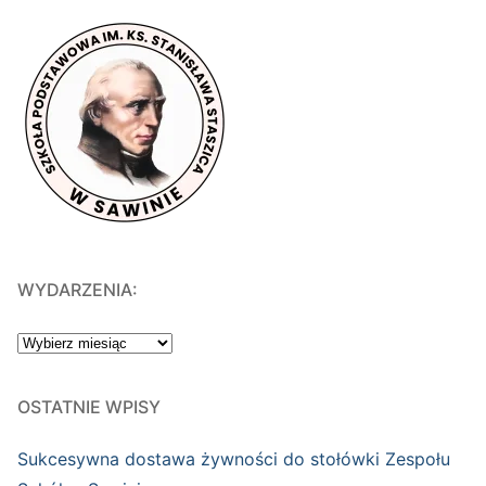
WYDARZENIA:
WYDARZENIA:
OSTATNIE WPISY
Sukcesywna dostawa żywności do stołówki Zespołu