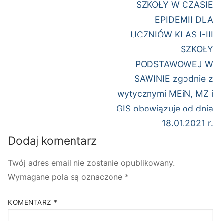
SZKOŁY W CZASIE
EPIDEMII DLA
UCZNIÓW KLAS I-III
SZKOŁY
PODSTAWOWEJ W
SAWINIE zgodnie z
wytycznymi MEiN, MZ i
GIS obowiązuje od dnia
18.01.2021 r.
Dodaj komentarz
Twój adres email nie zostanie opublikowany.
Wymagane pola są oznaczone
*
KOMENTARZ
*