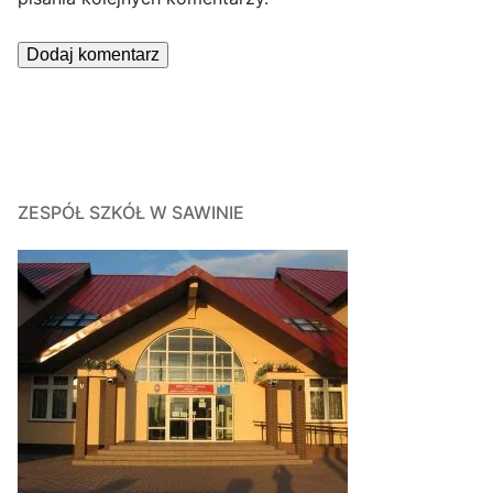
ZESPÓŁ SZKÓŁ W SAWINIE