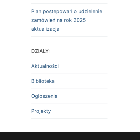
Plan postepowań o udzielenie
zamówień na rok 2025-
aktualizacja
DZIAŁY:
Aktualności
Biblioteka
Ogłoszenia
Projekty