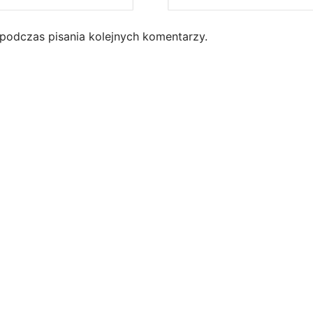
 podczas pisania kolejnych komentarzy.