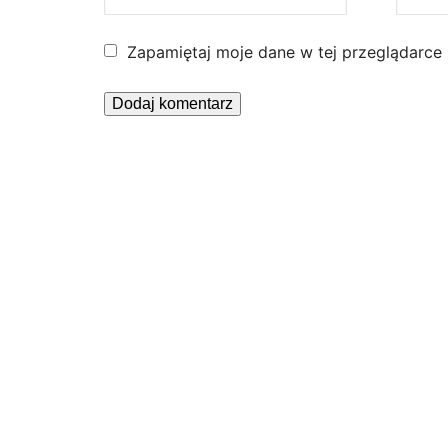
Zapamiętaj moje dane w tej przeglądarce