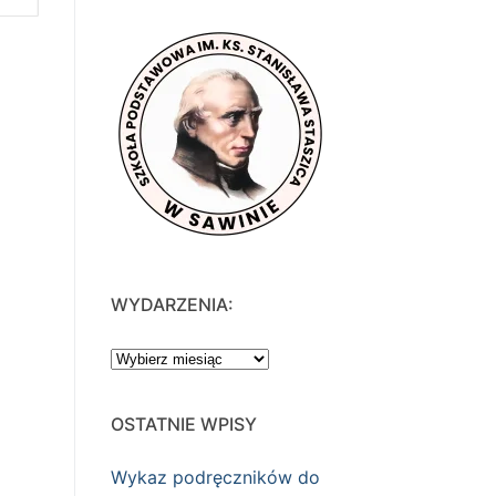
WYDARZENIA:
WYDARZENIA:
OSTATNIE WPISY
Wykaz podręczników do