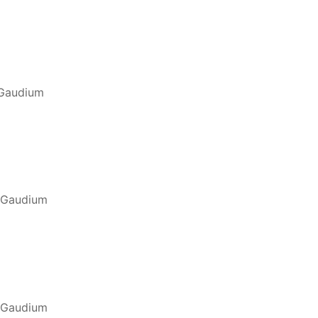
 Gaudium
o Gaudium
o Gaudium