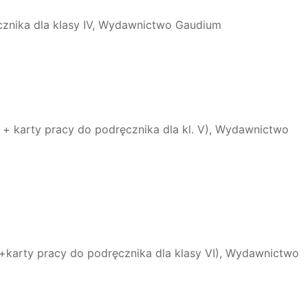
cznika dla klasy IV, Wydawnictwo Gaudium
 + karty pracy do podręcznika dla kl. V), Wydawnictwo
k+karty pracy do podręcznika dla klasy VI), Wydawnictwo