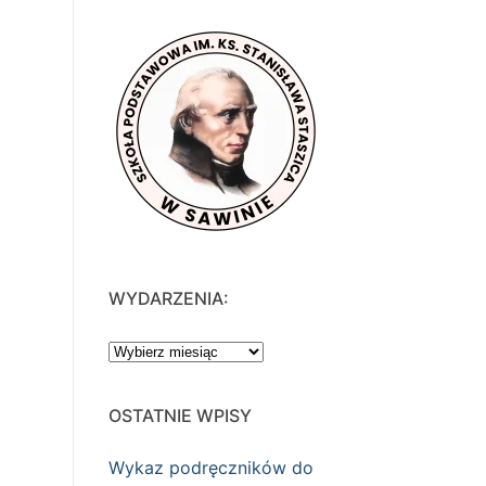
WYDARZENIA:
WYDARZENIA:
OSTATNIE WPISY
Wykaz podręczników do