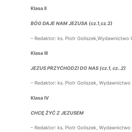
Klasa II
BÓG DAJE NAM JEZUSA
(cz.1,cz.2)
– Redaktor: ks. Piotr Goliszek,Wydawnictwo
Klasa III
JEZUS PRZYCHODZI DO NAS (cz.1, cz..2)
– Redaktor: ks. Piotr Goliszek, Wydawnictw
Klasa IV
CHCĘ ŻYĆ Z JEZUSEM
– Redaktor: ks. Piotr Goliszek, Wydawnictw