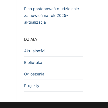
Plan postepowań o udzielenie
zamówień na rok 2025-
aktualizacja
DZIAŁY:
Aktualności
Biblioteka
Ogłoszenia
Projekty