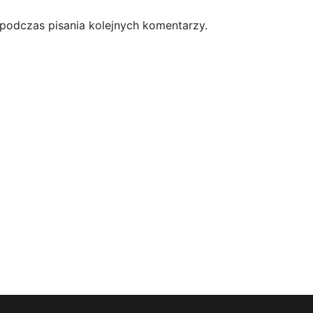
 podczas pisania kolejnych komentarzy.