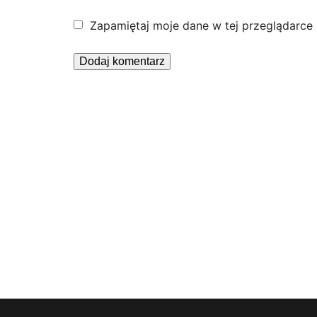
Zapamiętaj moje dane w tej przeglądarce