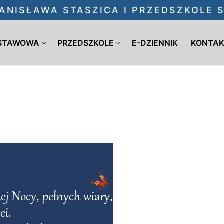
ANISŁAWA STASZICA I PRZEDSZKOLE
DSTAWOWA
PRZEDSZKOLE
E-DZIENNIK
KONTA