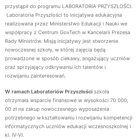
przystąpił do programu LABORATORIA PRZYSZŁOŚCI.
Laboratoria Przyszłości to inicjatywa edukacyjna
realizowana przez Ministerstwo Edukacji i Nauki we
współpracy z Centrum GovTech w Kancelarii Prezesa
Rady Ministrów. Misją inicjatywy jest stworzenie
nowoczesnej szkoły, w której zajęcia będą
prowadzone w sposób ciekawy, angażujący uczniów
oraz sprzyjający odkrywaniu ich talentów i
rozwijaniu zainteresowań.
W ramach Laboratoriów Przyszłości
szkoła
otrzymała wsparcie finansowe w wysokości 70 000,
00 zł na zakup nowoczesnego wyposażenia
potrzebnego w kształtowaniu i rozwijaniu kompetencji
informatycznych uczniów edukacji wczesnoszkolnej i
kl. IV-VI.