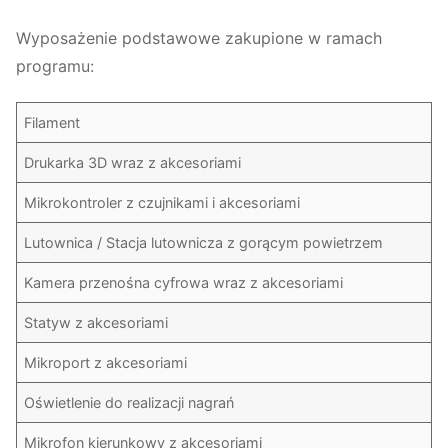
Wyposażenie podstawowe zakupione w ramach
programu:
Filament
Drukarka 3D wraz z akcesoriami
Mikrokontroler z czujnikami i akcesoriami
Lutownica / Stacja lutownicza z gorącym powietrzem
Kamera przenośna cyfrowa wraz z akcesoriami
Statyw z akcesoriami
Mikroport z akcesoriami
Oświetlenie do realizacji nagrań
Mikrofon kierunkowy z akcesoriami