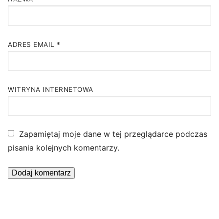
ADRES EMAIL
*
WITRYNA INTERNETOWA
Zapamiętaj moje dane w tej przeglądarce podczas
pisania kolejnych komentarzy.