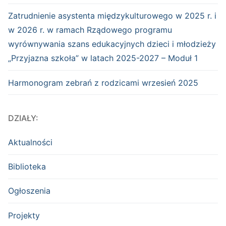
Zatrudnienie asystenta międzykulturowego w 2025 r. i
w 2026 r. w ramach Rządowego programu
wyrównywania szans edukacyjnych dzieci i młodzieży
„Przyjazna szkoła” w latach 2025-2027 – Moduł 1
Harmonogram zebrań z rodzicami wrzesień 2025
DZIAŁY:
Aktualności
Biblioteka
Ogłoszenia
Projekty