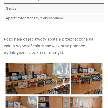
Gimbal
Aparat fotograficzny z akcesoriami
Pozostała część kwoty została przeznaczona na
zakup wyposażenia stanowisk oraz pomoce
dydaktyczne z zakresu robotyki.