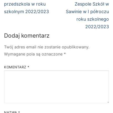
przedszkola w roku
Zespole Szkół w
szkolnym 2022/2023
Sawinie w I półroczu
roku szkolnego
2022/2023
Dodaj komentarz
Twój adres email nie zostanie opublikowany.
Wymagane pola są oznaczone
*
KOMENTARZ
*
NAZWA
*