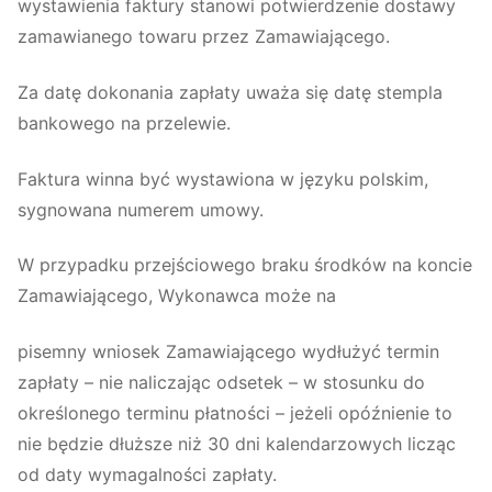
wystawienia faktury stanowi potwierdzenie dostawy
zamawianego towaru przez Zamawiającego.
Za datę dokonania zapłaty uważa się datę stempla
bankowego na przelewie.
Faktura winna być wystawiona w języku polskim,
sygnowana numerem umowy.
W przypadku przejściowego braku środków na koncie
Zamawiającego, Wykonawca może na
pisemny wniosek Zamawiającego wydłużyć termin
zapłaty – nie naliczając odsetek – w stosunku do
określonego terminu płatności – jeżeli opóźnienie to
nie będzie dłuższe niż 30 dni kalendarzowych licząc
od daty wymagalności zapłaty.