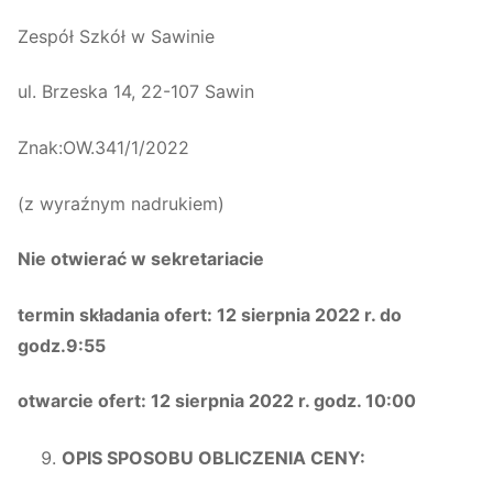
Zespół Szkół w Sawinie
ul. Brzeska 14, 22-107 Sawin
Znak:OW.341/1/2022
(z wyraźnym nadrukiem)
Nie otwierać w sekretariacie
termin składania ofert: 12 sierpnia 2022 r. do
godz.9:55
otwarcie ofert: 12 sierpnia 2022 r. godz. 10:00
OPIS SPOSOBU OBLICZENIA CENY: