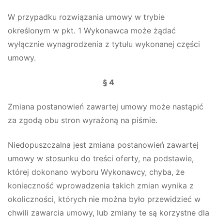
W przypadku rozwiązania umowy w trybie
określonym w pkt. 1 Wykonawca może żądać
wyłącznie wynagrodzenia z tytułu wykonanej części
umowy.
§ 4
Zmiana postanowień zawartej umowy może nastąpić
za zgodą obu stron wyrażoną na piśmie.
Niedopuszczalna jest zmiana postanowień zawartej
umowy w stosunku do treści oferty, na podstawie,
której dokonano wyboru Wykonawcy, chyba, że
konieczność wprowadzenia takich zmian wynika z
okoliczności, których nie można było przewidzieć w
chwili zawarcia umowy, lub zmiany te są korzystne dla