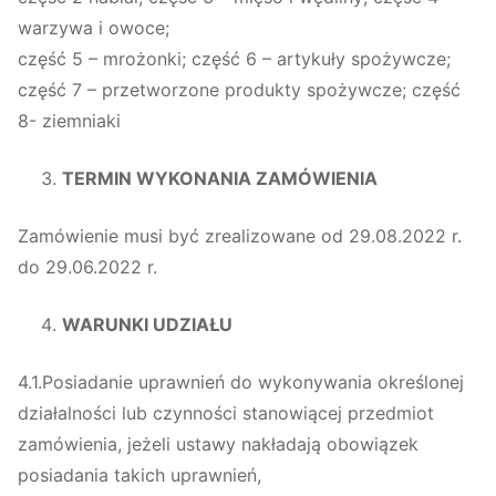
warzywa i owoce;
część 5 – mrożonki; część 6 – artykuły spożywcze;
część 7 – przetworzone produkty spożywcze; część
8- ziemniaki
TERMIN WYKONANIA ZAMÓWIENIA
Zamówienie musi być zrealizowane od 29.08.2022 r.
do 29.06.2022 r.
WARUNKI UDZIAŁU
4.1.Posiadanie uprawnień do wykonywania określonej
działalności lub czynności stanowiącej przedmiot
zamówienia, jeżeli ustawy nakładają obowiązek
posiadania takich uprawnień,