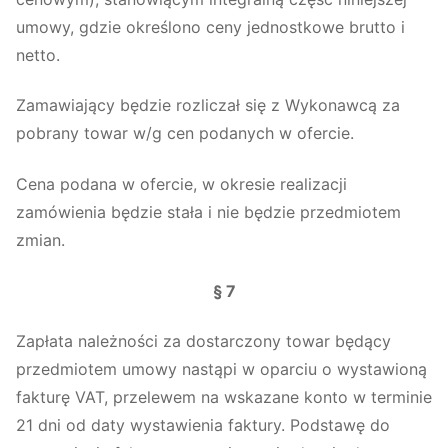
umowy, gdzie określono ceny jednostkowe brutto i
netto.
Zamawiający będzie rozliczał się z Wykonawcą za
pobrany towar w/g cen podanych w ofercie.
Cena podana w ofercie, w okresie realizacji
zamówienia będzie stała i nie będzie przedmiotem
zmian.
§ 7
Zapłata należności za dostarczony towar będący
przedmiotem umowy nastąpi w oparciu o wystawioną
fakturę VAT, przelewem na wskazane konto w terminie
21 dni od daty wystawienia faktury. Podstawę do