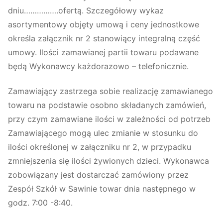
dniu…………….ofertą. Szczegółowy wykaz
asortymentowy objęty umową i ceny jednostkowe
określa załącznik nr 2 stanowiący integralną część
umowy. Ilości zamawianej partii towaru podawane
będą Wykonawcy każdorazowo – telefonicznie.
Zamawiający zastrzega sobie realizację zamawianego
towaru na podstawie osobno składanych zamówień,
przy czym zamawiane ilości w zależności od potrzeb
Zamawiającego mogą ulec zmianie w stosunku do
ilości określonej w załączniku nr 2, w przypadku
zmniejszenia się ilości żywionych dzieci. Wykonawca
zobowiązany jest dostarczać zamówiony przez
Zespół Szkół w Sawinie towar dnia następnego w
godz. 7:00 -8:40.