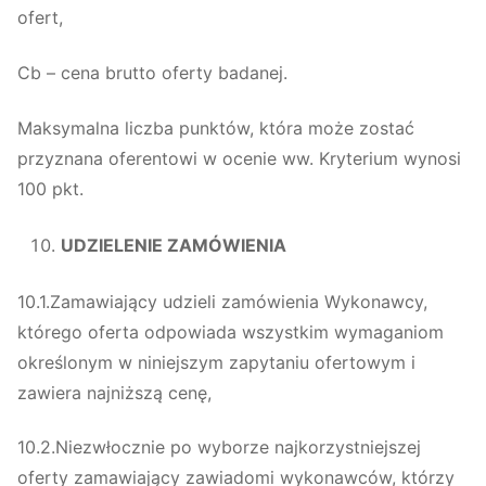
ofert,
Cb – cena brutto oferty badanej.
Maksymalna liczba punktów, która może zostać
przyznana oferentowi w ocenie ww. Kryterium wynosi
100 pkt.
UDZIELENIE ZAMÓWIENIA
10.1.Zamawiający udzieli zamówienia Wykonawcy,
którego oferta odpowiada wszystkim wymaganiom
określonym w niniejszym zapytaniu ofertowym i
zawiera najniższą cenę,
10.2.Niezwłocznie po wyborze najkorzystniejszej
oferty zamawiający zawiadomi wykonawców, którzy