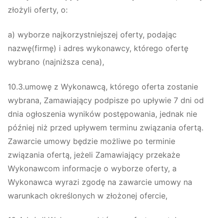
złożyli oferty, o:
a) wyborze najkorzystniejszej oferty, podając
nazwę(firmę) i adres wykonawcy, którego ofertę
wybrano (najniższa cena),
10.3.umowę z Wykonawcą, którego oferta zostanie
wybrana, Zamawiający podpisze po upływie 7 dni od
dnia ogłoszenia wyników postępowania, jednak nie
później niż przed upływem terminu związania ofertą.
Zawarcie umowy będzie możliwe po terminie
związania ofertą, jeżeli Zamawiający przekaże
Wykonawcom informacje o wyborze oferty, a
Wykonawca wyrazi zgodę na zawarcie umowy na
warunkach określonych w złożonej ofercie,