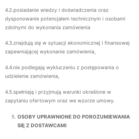
4.2.posiadanie wiedzy i doświadczenia oraz
dysponowanie potencjałem technicznym i osobami
zdolnymi do wykonania zamówienia
4.3.znajdują się w sytuacji ekonomicznej i finansowej
zapewniającej wykonanie zamówienia,
4.4.nie podlegają wykluczeniu z postępowania o
udzielenie zamówienia,
4.5.spełniają i przyjmują warunki określone w
zapytaniu ofertowym oraz we wzorze umowy.
OSOBY UPRAWNIONE DO POROZUMIEWANIA
SIĘ Z DOSTAWCAMI