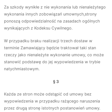
Za szkody wynikłe z nie wykonania lub nienależytego
wykonania innych zobowiązań umownych,strony
ponoszą odpowiedzialność na zasadach ogólnych
wynikających z Kodeksu Cywilnego.
W przypadku braku realizacji trzech dostaw w
terminie Zamawiający będzie traktował taki stan
rzeczy jako nienależyte wykonanie umowy, co może
stanowić podstawę do jej wypowiedzenia w trybie
natychmiastowym.
§ 3
Każda ze stron może odstąpić od umowy bez
wypowiedzenia w przypadku rażącego naruszenia
przez drugą stronę istotnych postanowień umowy.