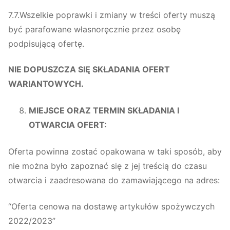
7.7.Wszelkie poprawki i zmiany w treści oferty muszą
być parafowane własnoręcznie przez osobę
podpisującą ofertę.
NIE DOPUSZCZA SIĘ SKŁADANIA OFERT
WARIANTOWYCH.
MIEJSCE ORAZ TERMIN SKŁADANIA I
OTWARCIA OFERT:
Oferta powinna zostać opakowana w taki sposób, aby
nie można było zapoznać się z jej treścią do czasu
otwarcia i zaadresowana do zamawiającego na adres:
“Oferta cenowa na dostawę artykułów spożywczych
2022/2023”