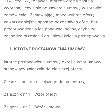
10.4.Jeżeli Wykonawca, którego oferta została
wybrana, uchyla się od zawarcia umowy w sprawie
zamówienia , Zamawiający może wybrać ofertę
najkorzystniejszą spośród pozostałych ofert, bez
przeprowadzania ich ponownej oceny, chyba że
zachodzą przesłanki do unieważnienia postępowania.
ISTOTNE POSTANOWIENIA UMOWY
Istotne postanowienia umowy określa wzór umowy
stanowiący załącznik do niniejszej oferty
Załącznikami do niniejszego dokumentu są:
Załącznik nr 1 – Wzór oferty
Załącznik nr 2 – Wzór umowy