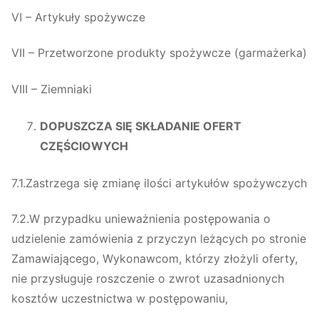
VI – Artykuły spożywcze
VII – Przetworzone produkty spożywcze (garmażerka)
VIII – Ziemniaki
DOPUSZCZA SIĘ SKŁADANIE OFERT
CZĘŚCIOWYCH
7.1.Zastrzega się zmianę ilości artykułów spożywczych
7.2.W przypadku unieważnienia postępowania o
udzielenie zamówienia z przyczyn leżących po stronie
Zamawiającego, Wykonawcom, którzy złożyli oferty,
nie przysługuje roszczenie o zwrot uzasadnionych
kosztów uczestnictwa w postępowaniu,