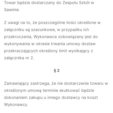
Towar będzie dostarczany do Zespołu Szkół w
Sawinie.
Z uwagi na to, że poszczególne ilości określone w
załączniku są szacunkowe, w przypadku ich
przekroczenia, Wykonawca zobowiązany jest do
wykonywania w okresie trwania umowy dostaw
przekraczających określony limit wynikający z
załącznika nr 2.
§ 2
Zamawiający zastrzega, że nie dostarczenie towaru w
określonym umową terminie skutkować będzie
dokonaniem zakupu u innego dostawcy na koszt
Wykonawcy.