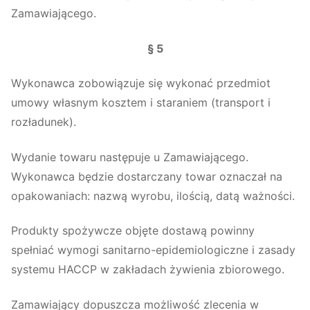
Zamawiającego.
§ 5
Wykonawca zobowiązuje się wykonać przedmiot
umowy własnym kosztem i staraniem (transport i
rozładunek).
Wydanie towaru następuje u Zamawiającego.
Wykonawca będzie dostarczany towar oznaczał na
opakowaniach: nazwą wyrobu, ilością, datą ważności.
Produkty spożywcze objęte dostawą powinny
spełniać wymogi sanitarno-epidemiologiczne i zasady
systemu HACCP w zakładach żywienia zbiorowego.
Zamawiający dopuszcza możliwość zlecenia w