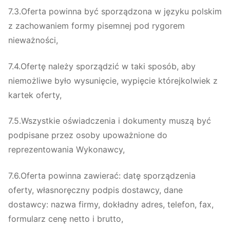
7.3.Oferta powinna być sporządzona w języku polskim
z zachowaniem formy pisemnej pod rygorem
nieważności,
7.4.Ofertę należy sporządzić w taki sposób, aby
niemożliwe było wysunięcie, wypięcie którejkolwiek z
kartek oferty,
7.5.Wszystkie oświadczenia i dokumenty muszą być
podpisane przez osoby upoważnione do
reprezentowania Wykonawcy,
7.6.Oferta powinna zawierać: datę sporządzenia
oferty, własnoręczny podpis dostawcy, dane
dostawcy: nazwa firmy, dokładny adres, telefon, fax,
formularz cenę netto i brutto,