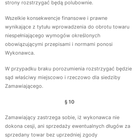
strony rozstrzygać będą polubownie.
Wszelkie konsekwencje finansowe i prawne
wynikające z tytułu wprowadzenia do obrotu towaru
niespełniającego wymogów określonych
obowiązującymi przepisami i normami ponosi
Wykonawca.
W przypadku braku porozumienia rozstrzygać będzie
sąd właściwy miejscowo i rzeczowo dla siedziby
Zamawiającego.
§ 10
Zamawiający zastrzega sobie, iż wykonawca nie
dokona cesji, ani sprzedaży ewentualnych długów za
sprzedany towar bez uprzedniej zgody