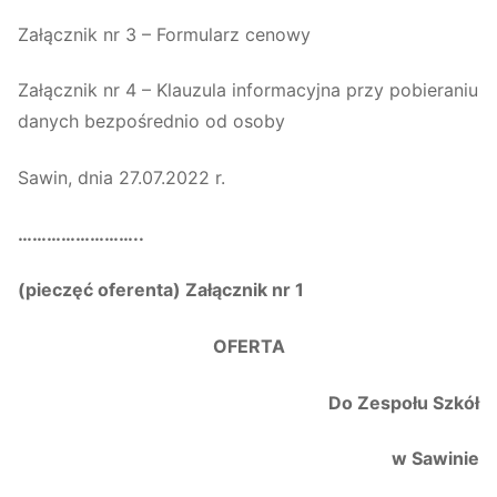
Załącznik nr 3 – Formularz cenowy
Załącznik nr 4 – Klauzula informacyjna przy pobieraniu
danych bezpośrednio od osoby
Sawin, dnia 27.07.2022 r.
……………………..
(pieczęć oferenta) Załącznik nr 1
OFERTA
Do Zespołu Szkół
w Sawinie