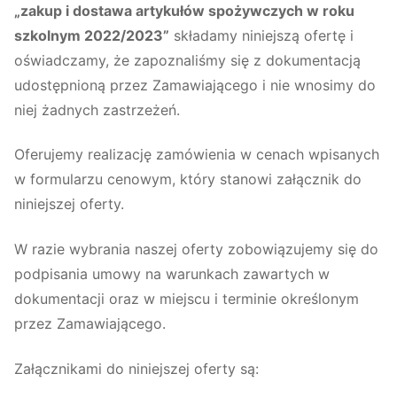
„zakup i dostawa artykułów spożywczych w roku
szkolnym 2022/2023”
składamy niniejszą ofertę i
oświadczamy, że zapoznaliśmy się z dokumentacją
udostępnioną przez Zamawiającego i nie wnosimy do
niej żadnych zastrzeżeń.
Oferujemy realizację zamówienia w cenach wpisanych
w formularzu cenowym, który stanowi załącznik do
niniejszej oferty.
W razie wybrania naszej oferty zobowiązujemy się do
podpisania umowy na warunkach zawartych w
dokumentacji oraz w miejscu i terminie określonym
przez Zamawiającego.
Załącznikami do niniejszej oferty są: