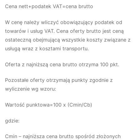
Cena nett+podatek VAT=cena brutto
W cenę należy wliczyć obowiązujący podatek od
towarów i usług VAT. Cena oferty brutto jest ceną
ostateczną obejmującą wszystkie koszty związane z
usługą wraz z kosztami transportu.
Oferta z najniższą cena brutto otrzyma 100 pkt.
Pozostałe oferty otrzymają punkty zgodnie z
wyliczenie wg wzoru:
Wartość punktowa=100 x (Cmin/Cb)
gdzie:
Cmin – najniższa cena brutto spośród złożonych