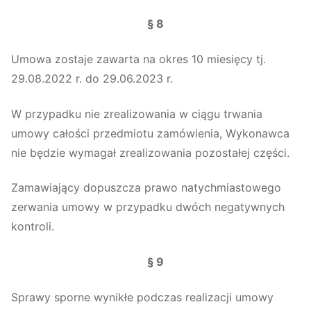
§ 8
Umowa zostaje zawarta na okres 10 miesięcy tj.
29.08.2022 r. do 29.06.2023 r.
W przypadku nie zrealizowania w ciągu trwania
umowy całości przedmiotu zamówienia, Wykonawca
nie będzie wymagał zrealizowania pozostałej części.
Zamawiający dopuszcza prawo natychmiastowego
zerwania umowy w przypadku dwóch negatywnych
kontroli.
§ 9
Sprawy sporne wynikłe podczas realizacji umowy