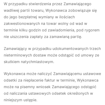
W przypadku stwierdzenia przez Zamawiającego
wadliwej partii towaru, Wykonawca zobowiązuje się
do jego bezpłatnej wymiany w ilościach
zakwestionowanych na towar wolny od wad w
terminie kilku godzin od zawiadomienia, pod rygorem
nie uiszczenia zapłaty za zamawianą partię.
Zamawiający w przypadku udokumentowanych trzech
nieterminowych dostaw może odstąpić od umowy ze
skutkiem natychmiastowym.
Wykonawca może naliczyć Zamawiającemu ustawowe
odsetki za niepłacenie faktur w terminie, Wykonawca
może na pisemny wniosek Zamawiającego odstąpić
od naliczania ustawowych odsetek określonych w
niniejszym ustępie.