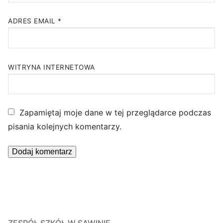
ADRES EMAIL
*
WITRYNA INTERNETOWA
Zapamiętaj moje dane w tej przeglądarce podczas
pisania kolejnych komentarzy.