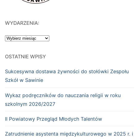
WYDARZENIA:
WYDARZENIA:
OSTATNIE WPISY
Sukcesywna dostawa żywności do stołówki Zespołu
Szkół w Sawinie
Wykaz podręczników do nauczania religii w roku
szkolnym 2026/2027
II Powiatowy Przegląd Młodych Talentów
Zatrudnienie asystenta międzykulturowego w 2025 r. i