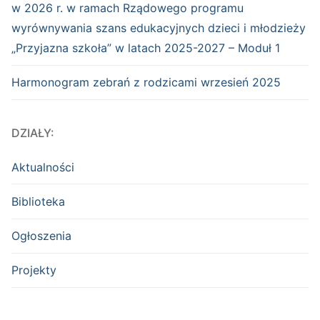
w 2026 r. w ramach Rządowego programu
wyrównywania szans edukacyjnych dzieci i młodzieży
„Przyjazna szkoła” w latach 2025-2027 – Moduł 1
Harmonogram zebrań z rodzicami wrzesień 2025
DZIAŁY:
Aktualności
Biblioteka
Ogłoszenia
Projekty