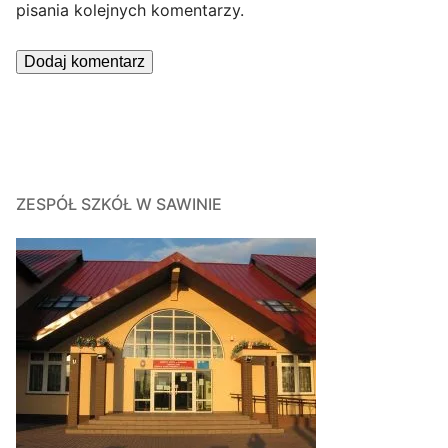
pisania kolejnych komentarzy.
ZESPÓŁ SZKÓŁ W SAWINIE