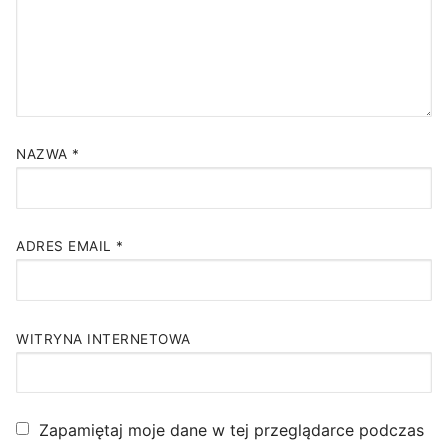
NAZWA
*
ADRES EMAIL
*
WITRYNA INTERNETOWA
Zapamiętaj moje dane w tej przeglądarce podczas