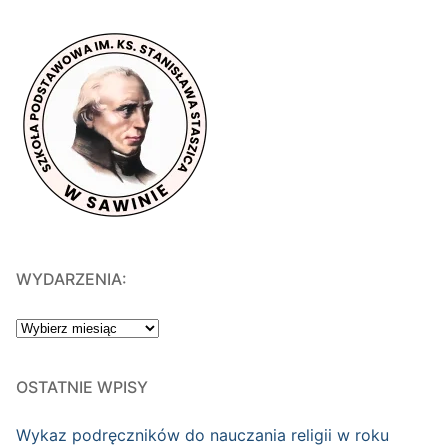
WYDARZENIA:
WYDARZENIA:
OSTATNIE WPISY
Wykaz podręczników do nauczania religii w roku