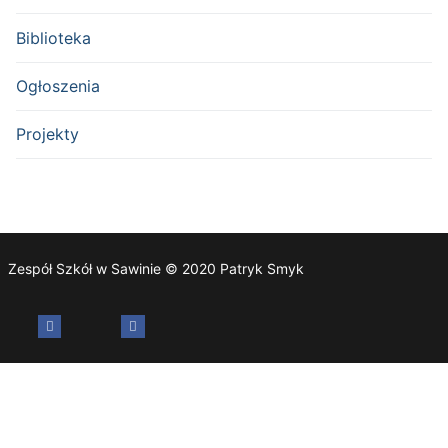
Biblioteka
Ogłoszenia
Projekty
Zespół Szkół w Sawinie © 2020 Patryk Smyk