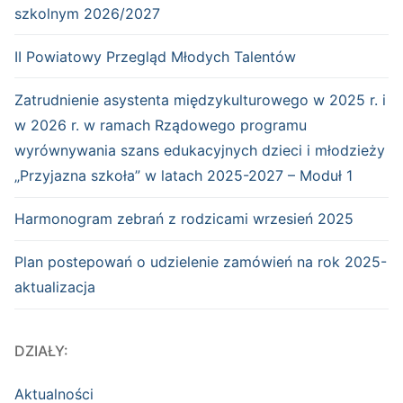
szkolnym 2026/2027
II Powiatowy Przegląd Młodych Talentów
Zatrudnienie asystenta międzykulturowego w 2025 r. i
w 2026 r. w ramach Rządowego programu
wyrównywania szans edukacyjnych dzieci i młodzieży
„Przyjazna szkoła” w latach 2025-2027 – Moduł 1
Harmonogram zebrań z rodzicami wrzesień 2025
Plan postepowań o udzielenie zamówień na rok 2025-
aktualizacja
DZIAŁY:
Aktualności