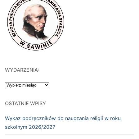
WYDARZENIA:
WYDARZENIA:
OSTATNIE WPISY
Wykaz podręczników do nauczania religii w roku
szkolnym 2026/2027