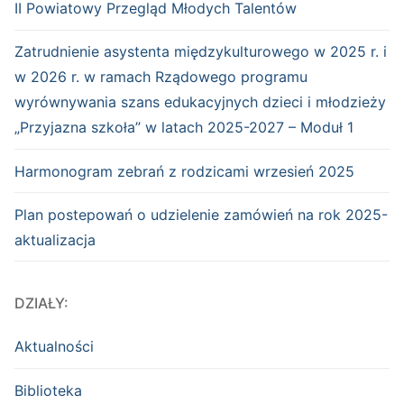
II Powiatowy Przegląd Młodych Talentów
Zatrudnienie asystenta międzykulturowego w 2025 r. i
w 2026 r. w ramach Rządowego programu
wyrównywania szans edukacyjnych dzieci i młodzieży
„Przyjazna szkoła” w latach 2025-2027 – Moduł 1
Harmonogram zebrań z rodzicami wrzesień 2025
Plan postepowań o udzielenie zamówień na rok 2025-
aktualizacja
DZIAŁY:
Aktualności
Biblioteka