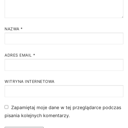
NAZWA
*
ADRES EMAIL
*
WITRYNA INTERNETOWA
Zapamiętaj moje dane w tej przeglądarce podczas
pisania kolejnych komentarzy.