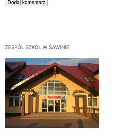
ZESPÓŁ SZKÓŁ W SAWINIE