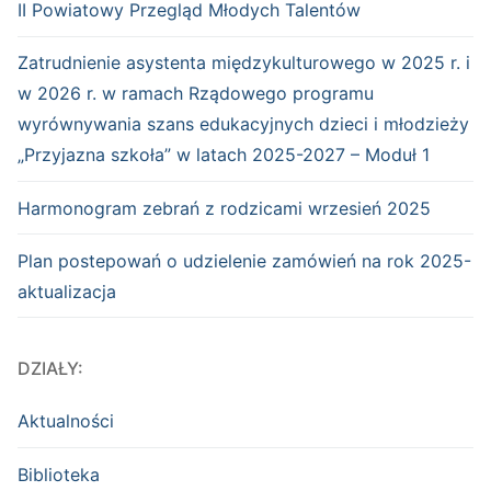
II Powiatowy Przegląd Młodych Talentów
Zatrudnienie asystenta międzykulturowego w 2025 r. i
w 2026 r. w ramach Rządowego programu
wyrównywania szans edukacyjnych dzieci i młodzieży
„Przyjazna szkoła” w latach 2025-2027 – Moduł 1
Harmonogram zebrań z rodzicami wrzesień 2025
Plan postepowań o udzielenie zamówień na rok 2025-
aktualizacja
DZIAŁY:
Aktualności
Biblioteka