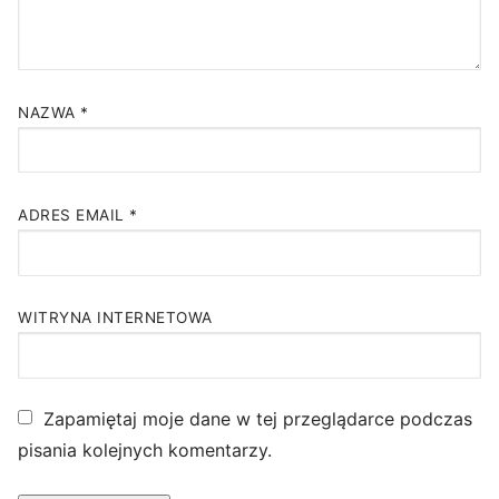
NAZWA
*
ADRES EMAIL
*
WITRYNA INTERNETOWA
Zapamiętaj moje dane w tej przeglądarce podczas
pisania kolejnych komentarzy.