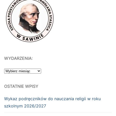
WYDARZENIA:
WYDARZENIA:
OSTATNIE WPISY
Wykaz podręczników do nauczania religii w roku
szkolnym 2026/2027