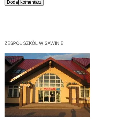
ZESPÓŁ SZKÓŁ W SAWINIE