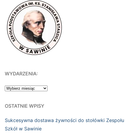
WYDARZENIA:
WYDARZENIA:
OSTATNIE WPISY
Sukcesywna dostawa żywności do stołówki Zespołu
Szkół w Sawinie