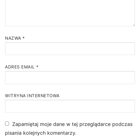
NAZWA
*
ADRES EMAIL
*
WITRYNA INTERNETOWA
Zapamiętaj moje dane w tej przeglądarce podczas
pisania kolejnych komentarzy.