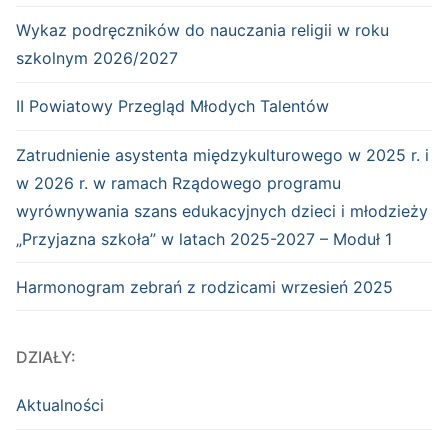
Wykaz podręczników do nauczania religii w roku
szkolnym 2026/2027
II Powiatowy Przegląd Młodych Talentów
Zatrudnienie asystenta międzykulturowego w 2025 r. i
w 2026 r. w ramach Rządowego programu
wyrównywania szans edukacyjnych dzieci i młodzieży
„Przyjazna szkoła” w latach 2025-2027 – Moduł 1
Harmonogram zebrań z rodzicami wrzesień 2025
DZIAŁY:
Aktualności