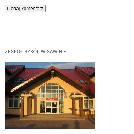
ZESPÓŁ SZKÓŁ W SAWINIE