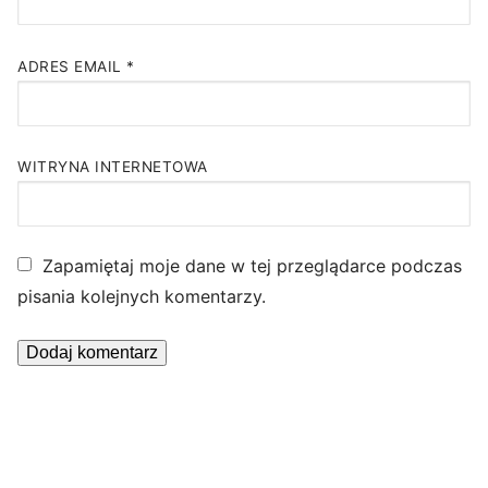
ADRES EMAIL
*
WITRYNA INTERNETOWA
Zapamiętaj moje dane w tej przeglądarce podczas
pisania kolejnych komentarzy.