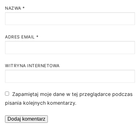
NAZWA
*
ADRES EMAIL
*
WITRYNA INTERNETOWA
Zapamiętaj moje dane w tej przeglądarce podczas
pisania kolejnych komentarzy.