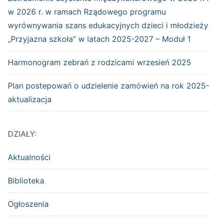
w 2026 r. w ramach Rządowego programu
wyrównywania szans edukacyjnych dzieci i młodzieży
„Przyjazna szkoła” w latach 2025-2027 – Moduł 1
Harmonogram zebrań z rodzicami wrzesień 2025
Plan postepowań o udzielenie zamówień na rok 2025-
aktualizacja
DZIAŁY:
Aktualności
Biblioteka
Ogłoszenia