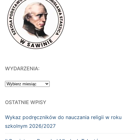
WYDARZENIA:
WYDARZENIA:
OSTATNIE WPISY
Wykaz podręczników do nauczania religii w roku
szkolnym 2026/2027