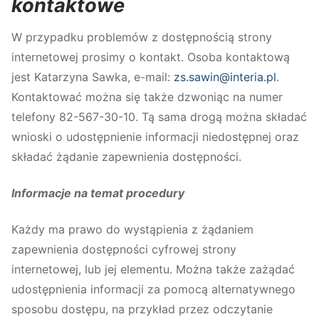
kontaktowe
W przypadku problemów z dostępnością strony
internetowej prosimy o kontakt. Osoba kontaktową
jest Katarzyna Sawka, e-mail:
zs.sawin@interia.pl
.
Kontaktować można się także dzwoniąc na numer
telefony 82-567-30-10. Tą sama drogą można składać
wnioski o udostępnienie informacji niedostępnej oraz
składać żądanie zapewnienia dostępności.
Informacje na temat procedury
Każdy ma prawo do wystąpienia z żądaniem
zapewnienia dostępności cyfrowej strony
internetowej, lub jej elementu. Można także zażądać
udostępnienia informacji za pomocą alternatywnego
sposobu dostępu, na przykład przez odczytanie