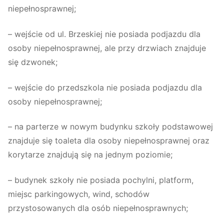
niepełnosprawnej;
– wejście od ul. Brzeskiej nie posiada podjazdu dla
osoby niepełnosprawnej, ale przy drzwiach znajduje
się dzwonek;
– wejście do przedszkola nie posiada podjazdu dla
osoby niepełnosprawnej;
– na parterze w nowym budynku szkoły podstawowej
znajduje się toaleta dla osoby niepełnosprawnej oraz
korytarze znajdują się na jednym poziomie;
– budynek szkoły nie posiada pochylni, platform,
miejsc parkingowych, wind, schodów
przystosowanych dla osób niepełnosprawnych;