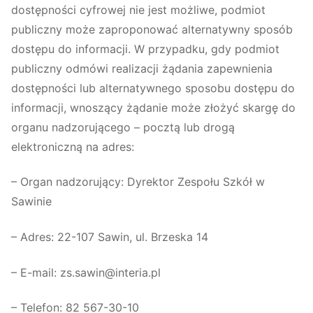
dostępności cyfrowej nie jest możliwe, podmiot
publiczny może zaproponować alternatywny sposób
dostępu do informacji. W przypadku, gdy podmiot
publiczny odmówi realizacji żądania zapewnienia
dostępności lub alternatywnego sposobu dostępu do
informacji, wnoszący żądanie może złożyć skargę do
organu nadzorującego – pocztą lub drogą
elektroniczną na adres:
– Organ nadzorujący: Dyrektor Zespołu Szkół w
Sawinie
– Adres: 22-107 Sawin, ul. Brzeska 14
– E-mail: zs.sawin@interia.pl
– Telefon: 82 567-30-10