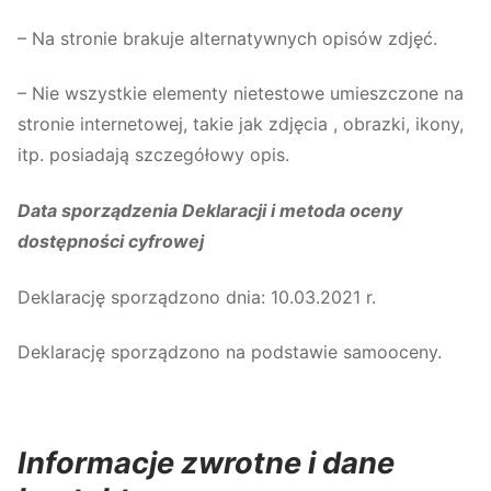
– Na stronie brakuje alternatywnych opisów zdjęć.
– Nie wszystkie elementy nietestowe umieszczone na
stronie internetowej, takie jak zdjęcia , obrazki, ikony,
itp. posiadają szczegółowy opis.
Data sporządzenia Deklaracji i metoda oceny
dostępności cyfrowej
Deklarację sporządzono dnia: 10.03.2021 r.
Deklarację sporządzono na podstawie samooceny.
Informacje zwrotne i dane