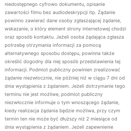
niedostępnego cyfrowo dokumentu, opisanie
zawartości filmu bez audiodeskrypcji itp. Żądanie
powinno zawierać dane osoby zgłaszającej żądanie,
wskazanie, o który element strony internetowej chodzi
oraz sposób kontaktu. Jeżeli osoba żądająca zgłasza
potrzebę otrzymania informacji za pomocą
alternatywnego sposobu dostępu, powinna także
określić dogodny dla niej sposób przedstawienia tej
informacji. Podmiot publiczny powinien zrealizować
żądanie niezwłocznie, nie później niż w ciągu 7 dni od
dnia wystąpienia z żądaniem. Jeżeli dotrzymanie tego
terminu nie jest możliwe, podmiot publiczny
niezwłocznie informuje o tym wnoszącego żądanie,
kiedy realizacja żądania będzie możliwa, przy czym
termin ten nie może być dłuższy niż 2 miesiące od
dnia wystąpienia z żądaniem. Jeżeli zapewnienie