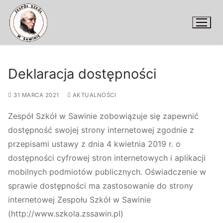
Przejdź
do
treści
Deklaracja dostępności
31 MARCA 2021
AKTUALNOŚCI
Zespół Szkół w Sawinie zobowiązuje się zapewnić
dostępność swojej strony internetowej zgodnie z
przepisami ustawy z dnia 4 kwietnia 2019 r. o
dostępności cyfrowej stron internetowych i aplikacji
mobilnych podmiotów publicznych. Oświadczenie w
sprawie dostępności ma zastosowanie do strony
internetowej Zespołu Szkół w Sawinie
(http://www.szkola.zssawin.pl)