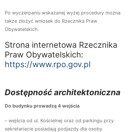
Po wyczerpaniu wskazanej wyżej procedury można
także złożyć wniosek do Rzecznika Praw
Obywatelskich.
​Strona internetowa Rzecznika
Praw Obywatelskich:
https://www.rpo.gov.pl
Dostępność architektoniczna
Do budynku prowadzą 4 wejścia
– wejścia od ul. Kościelnej oraz od parkingu przy
sekretariacie posiadają podjazdy dla osoby