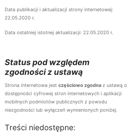
Data publikacji i aktualizacji strony internetowej:
22.05.2020 r.
Data ostatniej istotnej aktualizacji: 22.05.2020 r.
Status pod względem
zgodności z ustawą
Strona internetowa jest
częściowo zgodna
z ustawą o
dostępności cyfrowej stron internetowych i aplikacji
mobilnych podmiotów publicznych z powodu
niezgodności lub wyłączeń wymienionych poniżej.
​Treści niedostępne: