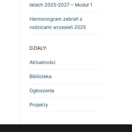
latach 2025-2027 – Moduł 1
Harmonogram zebrań z
rodzicami wrzesień 2025
DZIAŁY:
Aktualności
Biblioteka
Ogłoszenia
Projekty