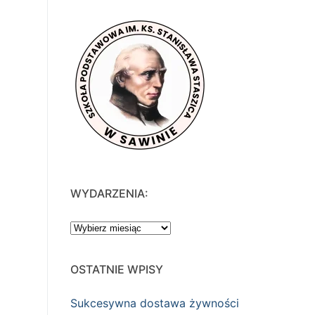
WYDARZENIA:
WYDARZENIA:
OSTATNIE WPISY
Sukcesywna dostawa żywności