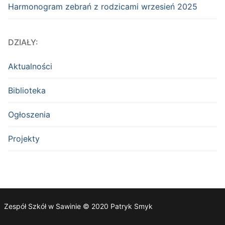
Harmonogram zebrań z rodzicami wrzesień 2025
DZIAŁY:
Aktualności
Biblioteka
Ogłoszenia
Projekty
Zespół Szkół w Sawinie © 2020 Patryk Smyk