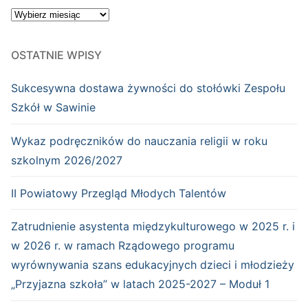
WYDARZENIA:
OSTATNIE WPISY
Sukcesywna dostawa żywności do stołówki Zespołu
Szkół w Sawinie
Wykaz podręczników do nauczania religii w roku
szkolnym 2026/2027
II Powiatowy Przegląd Młodych Talentów
Zatrudnienie asystenta międzykulturowego w 2025 r. i
w 2026 r. w ramach Rządowego programu
wyrównywania szans edukacyjnych dzieci i młodzieży
„Przyjazna szkoła” w latach 2025-2027 – Moduł 1